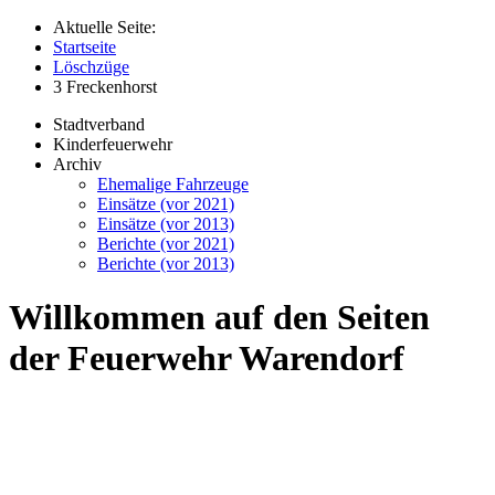
Aktuelle Seite:
Startseite
Löschzüge
3 Freckenhorst
Stadtverband
Kinderfeuerwehr
Archiv
Ehemalige Fahrzeuge
Einsätze (vor 2021)
Einsätze (vor 2013)
Berichte (vor 2021)
Berichte (vor 2013)
Willkommen auf den Seiten
der Feuerwehr Warendorf