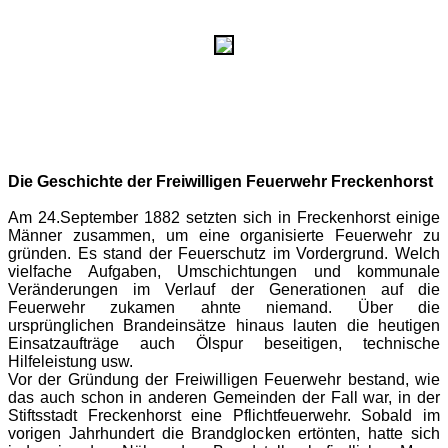
Die Geschichte der Freiwilligen Feuerwehr Freckenhorst
Am 24.September 1882 setzten sich in Freckenhorst einige
Männer zusammen, um eine organisierte Feuerwehr zu
gründen. Es stand der Feuerschutz im Vordergrund. Welch
vielfache Aufgaben, Umschichtungen und kommunale
Veränderungen im Verlauf der Generationen auf die
Feuerwehr zukamen ahnte niemand. Über die
ursprünglichen Brandeinsätze hinaus lauten die heutigen
Einsatzaufträge auch Ölspur beseitigen, technische
Hilfeleistung usw.
Vor der Gründung der Freiwilligen Feuerwehr bestand, wie
das auch schon in anderen Gemeinden der Fall war, in der
Stiftsstadt Freckenhorst eine Pflichtfeuerwehr. Sobald im
vorigen Jahrhundert die Brandglocken ertönten, hatte sich