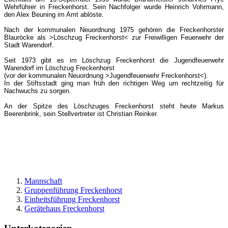
Wehrführer in Freckenhorst. Sein Nachfolger wurde Heinrich Vohrmann,
den Alex Beuning im Amt ablöste.
Nach der kommunalen Neuordnung 1975 gehören die Freckenhorster
Blauröcke als >Löschzug Freckenhorst< zur Freiwilligen Feuerwehr der
Stadt Warendorf.
Seit 1973 gibt es im Löschzug Freckenhorst die Jugendfeuerwehr
Warendorf im Löschzug Freckenhorst
(vor der kommunalen Neuordnung >Jugendfeuerwehr Freckenhorst<).
In der Stiftsstadt ging man früh den richtigen Weg um rechtzeitig für
Nachwuchs zu sorgen.
An der Spitze des Löschzuges Freckenhorst steht heute Markus
Beerenbrink, sein Stellvertreter ist Christian Reinker.
Mannschaft
Gruppenführung Freckenhorst
Einheitsführung Freckenhorst
Gerätehaus Freckenhorst