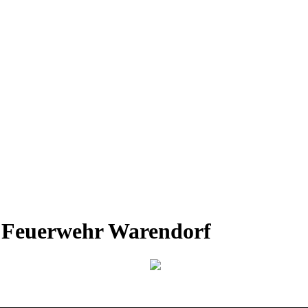
r Feuerwehr Warendorf