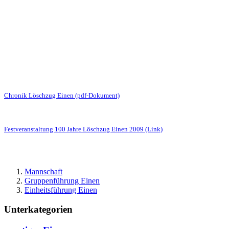
Chronik Löschzug Einen (pdf-Dokument)
Festveranstaltung 100 Jahre Löschzug Einen 2009 (Link)
Mannschaft
Gruppenführung Einen
Einheitsführung Einen
Unterkategorien