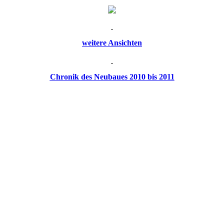
weitere Ansichten
Chronik des Neubaues 2010 bis 2011