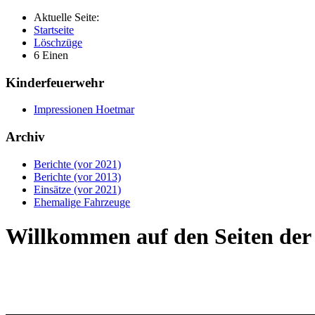
Aktuelle Seite:
Startseite
Löschzüge
6 Einen
Kinderfeuerwehr
Impressionen Hoetmar
Archiv
Berichte (vor 2021)
Berichte (vor 2013)
Einsätze (vor 2021)
Ehemalige Fahrzeuge
Willkommen auf den Seiten de