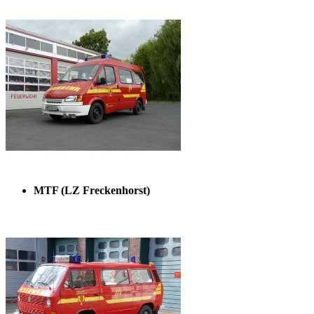
MTF (LZ Freckenhorst)