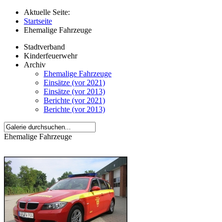
Aktuelle Seite:
Startseite
Ehemalige Fahrzeuge
Stadtverband
Kinderfeuerwehr
Archiv
Ehemalige Fahrzeuge
Einsätze (vor 2021)
Einsätze (vor 2013)
Berichte (vor 2021)
Berichte (vor 2013)
Ehemalige Fahrzeuge