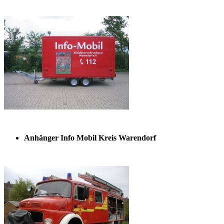
Anhänger Info Mobil Kreis Warendorf