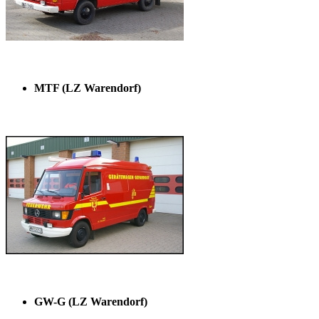
MTF (LZ Warendorf)
GW-G (LZ Warendorf)