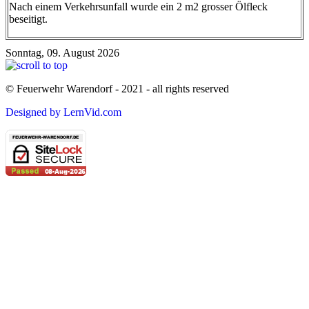
Nach einem Verkehrsunfall wurde ein 2 m2 grosser Ölfleck
beseitigt.
Sonntag, 09. August 2026
© Feuerwehr Warendorf - 2021 - all rights reserved
Designed by LernVid.com