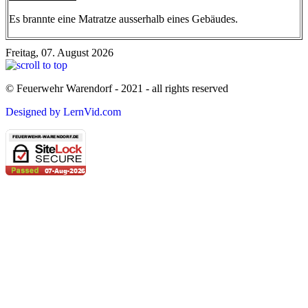
Es brannte eine Matratze ausserhalb eines Gebäudes.
Freitag, 07. August 2026
© Feuerwehr Warendorf - 2021 - all rights reserved
Designed by LernVid.com