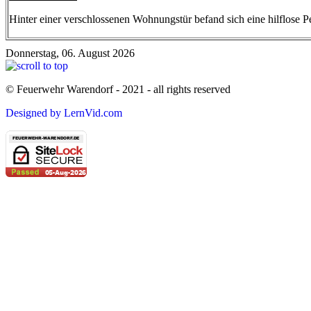
Hinter einer verschlossenen Wohnungstür befand sich eine hilflose 
Donnerstag, 06. August 2026
© Feuerwehr Warendorf - 2021 - all rights reserved
Designed by LernVid.com