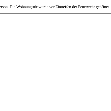
Person. Die Wohnungstür wurde vor Eintreffen der Feuerwehr geöffnet. 