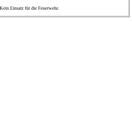
Kein Einsatz für die Feuerwehr.