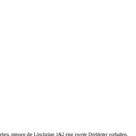
hen, müssen die Löschzüge 1&2 eine zweite Drehleiter vorhalten.