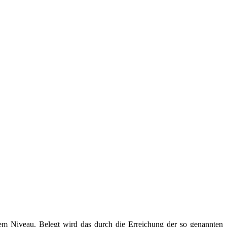
ohem Niveau. Belegt wird das durch die Erreichung der so genannten