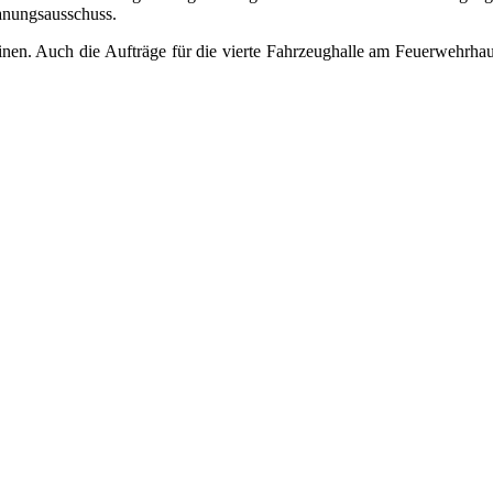
anungsausschuss.
nen. Auch die Aufträge für die vierte Fahrzeughalle am Feuerwehrha