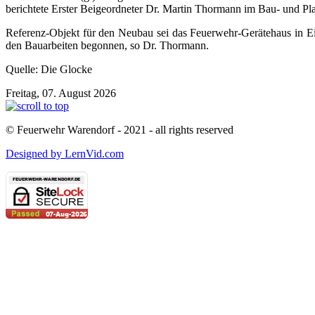
berichtete Erster Beigeordneter Dr. Martin Thormann im Bau- und Pl
Referenz-Objekt für den Neubau sei das Feuerwehr-Gerätehaus in Ei
den Bauarbeiten begonnen, so Dr. Thormann.
Quelle: Die Glocke
Freitag, 07. August 2026
© Feuerwehr Warendorf - 2021 - all rights reserved
Designed by LernVid.com