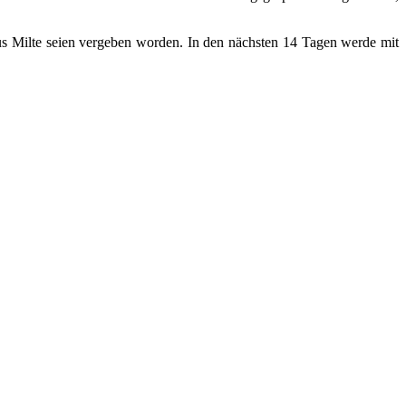
us Milte seien vergeben worden. In den nächsten 14 Tagen werde mit