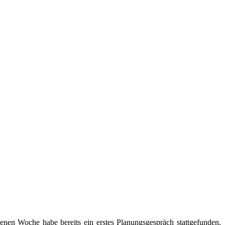
nen Woche habe bereits ein erstes Planungsgespräch stattgefunden,