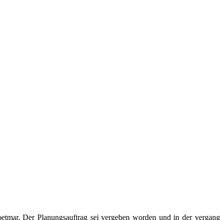
oetmar. Der Planungsauftrag sei vergeben worden und in der vergange