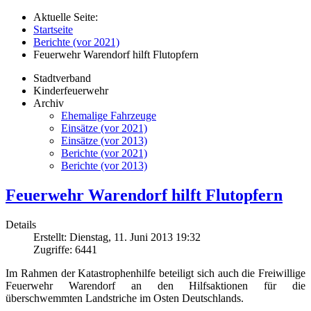
Aktuelle Seite:
Startseite
Berichte (vor 2021)
Feuerwehr Warendorf hilft Flutopfern
Stadtverband
Kinderfeuerwehr
Archiv
Ehemalige Fahrzeuge
Einsätze (vor 2021)
Einsätze (vor 2013)
Berichte (vor 2021)
Berichte (vor 2013)
Feuerwehr Warendorf hilft Flutopfern
Details
Erstellt: Dienstag, 11. Juni 2013 19:32
Zugriffe: 6441
Im Rahmen der Katastrophenhilfe beteiligt sich auch die Freiwillige
Feuerwehr Warendorf an den Hilfsaktionen für die
überschwemmten Landstriche im Osten Deutschlands.