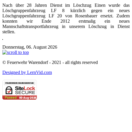
Nach über 28 Jahren Dienst im Löschzug Einen wurde das
Löschgruppenfahrzeug LF 8 kürzlich gegen ein neues
Löschgruppenfahrzeug LF 20 von Rosenbauer ersetzt. Zudem
konnten wir Ende 2012 erstmalig ein neues
Mannschaftstransportfahrzeug in unserem Löschzug in Dienst
stellen.
Donnerstag, 06. August 2026
© Feuerwehr Warendorf - 2021 - all rights reserved
Designed by LernVid.com