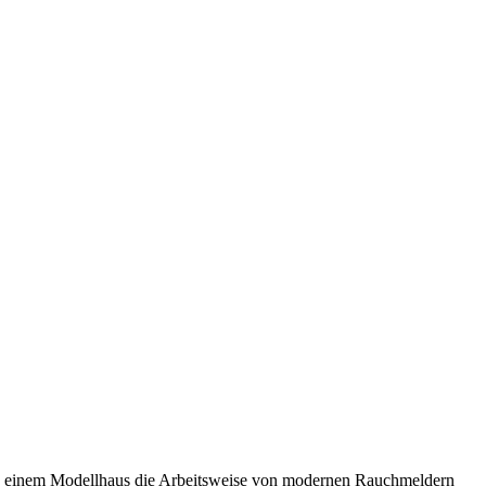
n einem Modellhaus die Arbeitsweise von modernen Rauchmeldern