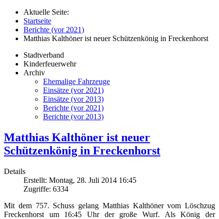
Aktuelle Seite:
Startseite
Berichte (vor 2021)
Matthias Kalthöner ist neuer Schützenkönig in Freckenhorst
Stadtverband
Kinderfeuerwehr
Archiv
Ehemalige Fahrzeuge
Einsätze (vor 2021)
Einsätze (vor 2013)
Berichte (vor 2021)
Berichte (vor 2013)
Matthias Kalthöner ist neuer
Schützenkönig in Freckenhorst
Details
Erstellt: Montag, 28. Juli 2014 16:45
Zugriffe: 6334
Mit dem 757. Schuss gelang Matthias Kalthöner vom Löschzug
Freckenhorst um 16:45 Uhr der große Wurf. Als König der