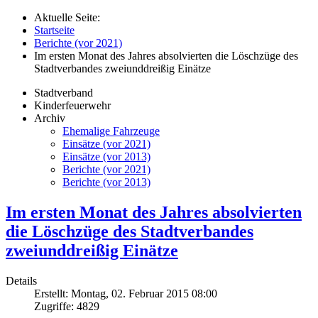
Aktuelle Seite:
Startseite
Berichte (vor 2021)
Im ersten Monat des Jahres absolvierten die Löschzüge des
Stadtverbandes zweiunddreißig Einätze
Stadtverband
Kinderfeuerwehr
Archiv
Ehemalige Fahrzeuge
Einsätze (vor 2021)
Einsätze (vor 2013)
Berichte (vor 2021)
Berichte (vor 2013)
Im ersten Monat des Jahres absolvierten
die Löschzüge des Stadtverbandes
zweiunddreißig Einätze
Details
Erstellt: Montag, 02. Februar 2015 08:00
Zugriffe: 4829