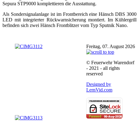
Sepura STP9000 komplettieren die Ausstattung.
Als Sondersignalanlage ist im Frontbereich eine Hänsch DBS 3000
LED mit integrierter Rückwarnsicherung montiert. Im Kühlergrill
befinden sich zwei Hänsch Frontblitzer vom Typ Sputnik Nano.
Freitag, 07. August 2026
© Feuerwehr Warendorf
- 2021 - all rights
reserved
Designed by
LernVid.com