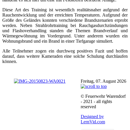
Diese Art des Training ist wesentlich realitätsnaher aufgrund der
Rauchentwicklung und der erreichten Temperaturen. Aufgrund der
Größe des Geländes konnten verschiedene Brandszenarien erprobt
werden. Neben Strahlrohrtraining bei Rauchgasdurchzündungen
und Flashoverhandling standen die Themen Brandverlauf und
Wärmegewöhnung im Vordergrund. Unter anderem wurden ein
Wohnungsbrand und ein Brand in einer Tiefgarage simuliert.
Alle Teilnehmer zogen ein durchweg positives Fazit und hoffen
darauf, dass weitere Kameraden eine solche Schulung durchlaufen
können.
Freitag, 07. August 2026
© Feuerwehr Warendorf
- 2021 - all rights
reserved
Designed by
LernVid.com