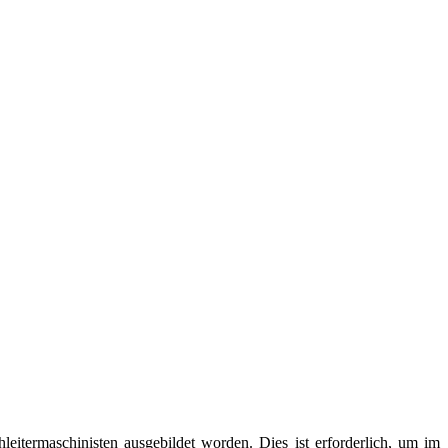
eitermaschinisten ausgebildet worden. Dies ist erforderlich, um im