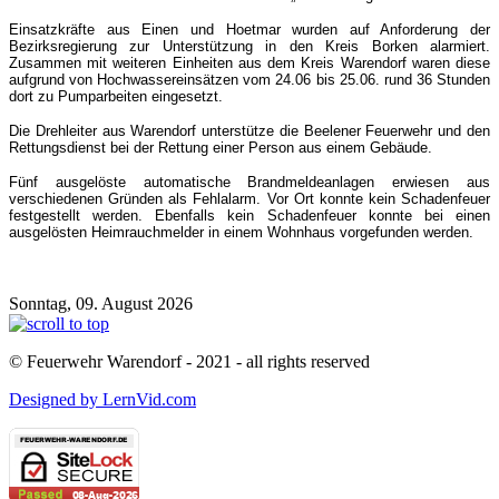
Einsatzkräfte aus Einen und Hoetmar wurden auf Anforderung der
Bezirksregierung zur Unterstützung in den Kreis Borken alarmiert.
Zusammen mit weiteren Einheiten aus dem Kreis Warendorf waren diese
aufgrund von Hochwassereinsätzen vom 24.06 bis 25.06. rund 36 Stunden
dort zu Pumparbeiten eingesetzt.
Die Drehleiter aus Warendorf unterstütze die Beelener Feuerwehr und den
Rettungsdienst bei der Rettung einer Person aus einem Gebäude.
Fünf ausgelöste automatische Brandmeldeanlagen erwiesen aus
verschiedenen Gründen als Fehlalarm. Vor Ort konnte kein Schadenfeuer
festgestellt werden. Ebenfalls kein Schadenfeuer konnte bei einen
ausgelösten Heimrauchmelder in einem Wohnhaus vorgefunden werden.
Sonntag, 09. August 2026
© Feuerwehr Warendorf - 2021 - all rights reserved
Designed by LernVid.com