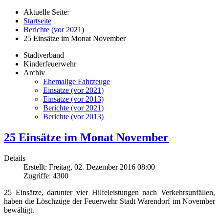
Aktuelle Seite:
Startseite
Berichte (vor 2021)
25 Einsätze im Monat November
Stadtverband
Kinderfeuerwehr
Archiv
Ehemalige Fahrzeuge
Einsätze (vor 2021)
Einsätze (vor 2013)
Berichte (vor 2021)
Berichte (vor 2013)
25 Einsätze im Monat November
Details
Erstellt: Freitag, 02. Dezember 2016 08:00
Zugriffe: 4300
25 Einsätze, darunter vier Hilfeleistungen nach Verkehrsunfällen,
haben die Löschzüge der Feuerwehr Stadt Warendorf im November
bewältigt.