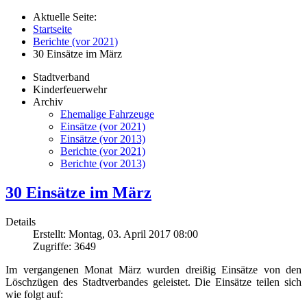
Aktuelle Seite:
Startseite
Berichte (vor 2021)
30 Einsätze im März
Stadtverband
Kinderfeuerwehr
Archiv
Ehemalige Fahrzeuge
Einsätze (vor 2021)
Einsätze (vor 2013)
Berichte (vor 2021)
Berichte (vor 2013)
30 Einsätze im März
Details
Erstellt: Montag, 03. April 2017 08:00
Zugriffe: 3649
Im vergangenen Monat März wurden dreißig Einsätze von den
Löschzügen des Stadtverbandes geleistet. Die Einsätze teilen sich
wie folgt auf: