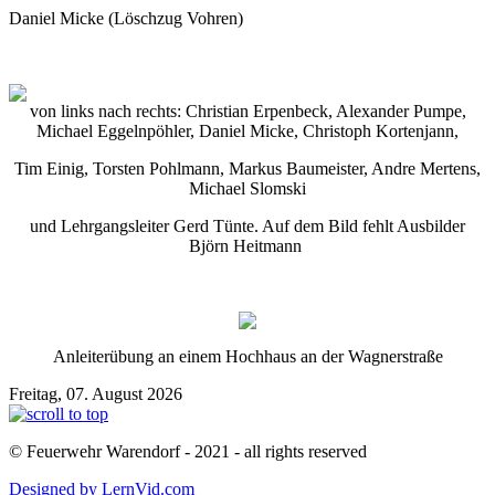
Daniel Micke (Löschzug Vohren)
von links nach rechts: Christian Erpenbeck, Alexander Pumpe,
Michael Eggelnpöhler, Daniel Micke, Christoph Kortenjann,
Tim Einig, Torsten Pohlmann, Markus Baumeister, Andre Mertens,
Michael Slomski
und Lehrgangsleiter Gerd Tünte. Auf dem Bild fehlt Ausbilder
Björn Heitmann
Anleiterübung an einem Hochhaus an der Wagnerstraße
Freitag, 07. August 2026
© Feuerwehr Warendorf - 2021 - all rights reserved
Designed by LernVid.com