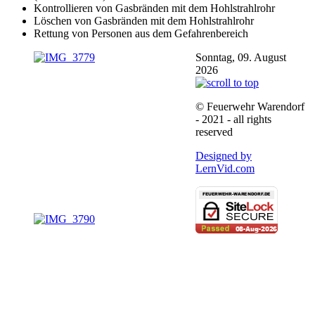
Kontrollieren von Gasbränden mit dem Hohlstrahlrohr
Löschen von Gasbränden mit dem Hohlstrahlrohr
Rettung von Personen aus dem Gefahrenbereich
Sonntag, 09. August
2026
© Feuerwehr Warendorf
- 2021 - all rights
reserved
Designed by
LernVid.com