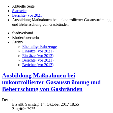
Aktuelle Seite:
Startseite
Berichte (vor 2021)
Ausbildung Maßnahmen bei unkontrollierter Gasausströmung
und Beherrschung von Gasbränden
Stadtverband
Kinderfeuerwehr
Archiv
Ehemalige Fahrzeuge
Einsätze (vor 2021)
Einsätze (vor 2013)
Berichte (vor 2021)
Berichte (vor 2013)
Ausbildung Maßnahmen bei
unkontrollierter Gasausströmung und
Beherrschung von Gasbränden
Details
Erstellt: Samstag, 14. Oktober 2017 18:55
Zugriffe: 3935