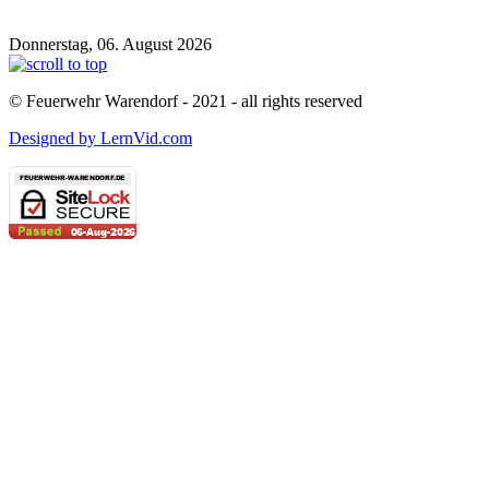
Donnerstag, 06. August 2026
© Feuerwehr Warendorf - 2021 - all rights reserved
Designed by LernVid.com