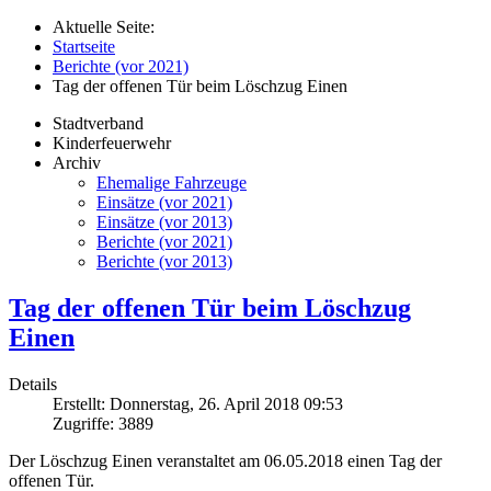
Aktuelle Seite:
Startseite
Berichte (vor 2021)
Tag der offenen Tür beim Löschzug Einen
Stadtverband
Kinderfeuerwehr
Archiv
Ehemalige Fahrzeuge
Einsätze (vor 2021)
Einsätze (vor 2013)
Berichte (vor 2021)
Berichte (vor 2013)
Tag der offenen Tür beim Löschzug
Einen
Details
Erstellt: Donnerstag, 26. April 2018 09:53
Zugriffe: 3889
Der Löschzug Einen veranstaltet am 06.05.2018 einen Tag der
offenen Tür.