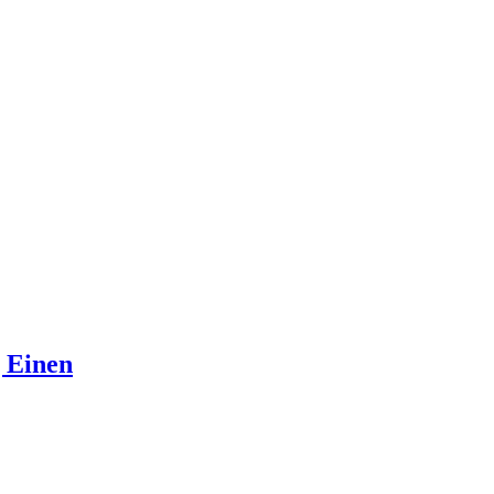
 Einen