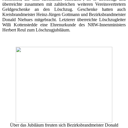
überreichte zusammen mit zahlreichen weiteren Vereinsvertretern
Geldgeschenke an den Löschzug. Geschenke hatten auch
Kreisbrandmeister Heinz-Jürgen Gottmann und Bezirksbrandmeister
Donald Niehues mitgebracht. Letzterer überreichte Löschzugleiter
Willi Kottenstedde eine Ehrenurkunde des NRW-Innenministers
Herbert Reul zum Löschzugjubiläum.
Über das Jubiläum freuten sich Bezirksbrandmeister Donald