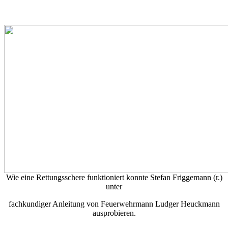
Wie eine Rettungsschere funktioniert konnte Stefan Friggemann (r.)
unter
fachkundiger Anleitung von Feuerwehrmann Ludger Heuckmann
ausprobieren.