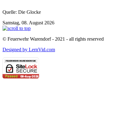
Quelle: Die Glocke
Samstag, 08. August 2026
© Feuerwehr Warendorf - 2021 - all rights reserved
Designed by LernVid.com