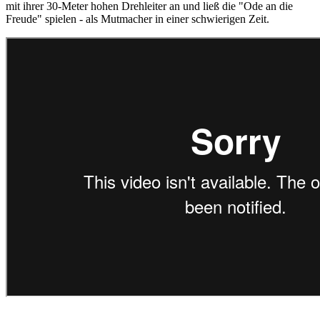
mit ihrer 30-Meter hohen Drehleiter an und ließ die "Ode an die
Freude" spielen - als Mutmacher in einer schwierigen Zeit.