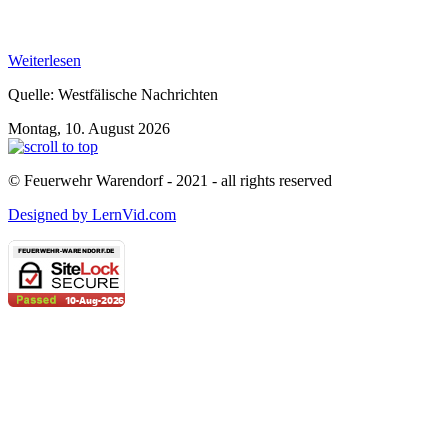
Weiterlesen
Quelle: Westfälische Nachrichten
Montag, 10. August 2026
© Feuerwehr Warendorf - 2021 - all rights reserved
Designed by LernVid.com