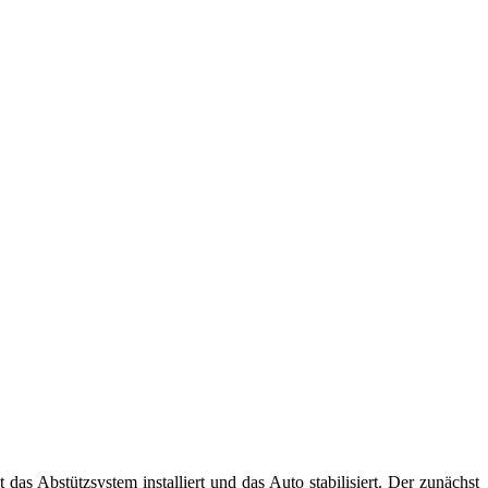
as Abstützsystem installiert und das Auto stabilisiert. Der zunächst