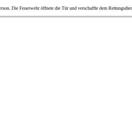
erson. Die Feuerwehr öffnete die Tür und verschaffte dem Rettungsdiens