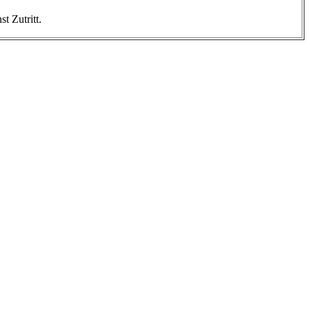
t Zutritt.