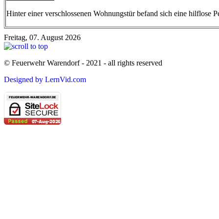
Hinter einer verschlossenen Wohnungstür befand sich eine hilflose P
Freitag, 07. August 2026
© Feuerwehr Warendorf - 2021 - all rights reserved
Designed by LernVid.com