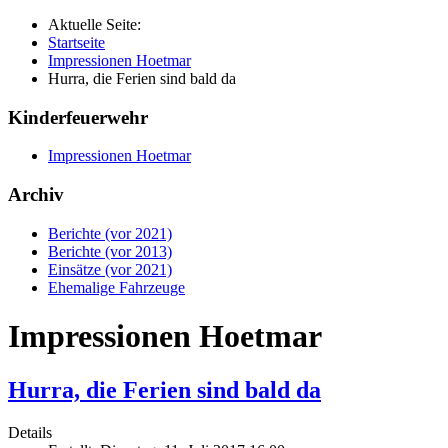
Aktuelle Seite:
Startseite
Impressionen Hoetmar
Hurra, die Ferien sind bald da
Kinderfeuerwehr
Impressionen Hoetmar
Archiv
Berichte (vor 2021)
Berichte (vor 2013)
Einsätze (vor 2021)
Ehemalige Fahrzeuge
Impressionen Hoetmar
Hurra, die Ferien sind bald da
Details