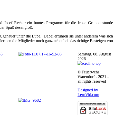
d Josef Recker ein buntes Programm für die letzte Gruppenstunde
der Spaß riesengroß.
g genauer unter die Lupe. Dabei erfuhren sie unter anderem was sich
lernten die Mitglieder noch ganz nebenbei das richtige Besteigen von
Samstag, 08. August
2026
© Feuerwehr
Warendorf - 2021 -
all rights reserved
Designed by
LernVid.com