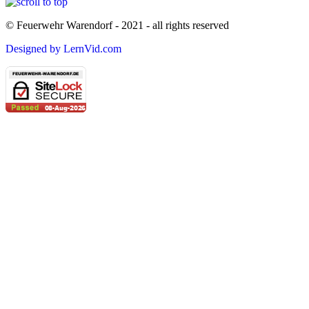
© Feuerwehr Warendorf - 2021 - all rights reserved
Designed by LernVid.com