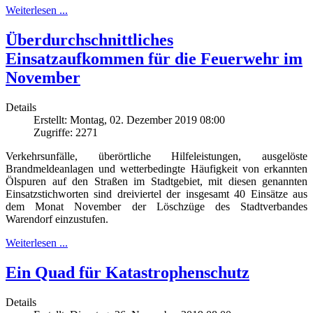
Weiterlesen ...
Überdurchschnittliches
Einsatzaufkommen für die Feuerwehr im
November
Details
Erstellt: Montag, 02. Dezember 2019 08:00
Zugriffe: 2271
Verkehrsunfälle, überörtliche Hilfeleistungen, ausgelöste
Brandmeldeanlagen und wetterbedingte Häufigkeit von erkannten
Ölspuren auf den Straßen im Stadtgebiet, mit diesen genannten
Einsatzstichworten sind dreiviertel der insgesamt 40 Einsätze aus
dem Monat November der Löschzüge des Stadtverbandes
Warendorf einzustufen.
Weiterlesen ...
Ein Quad für Katastrophenschutz
Details