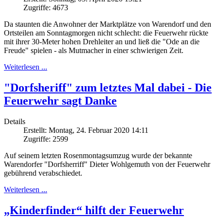
Zugriffe: 4673
Da staunten die Anwohner der Marktplätze von Warendorf und den
Ortsteilen am Sonntagmorgen nicht schlecht: die Feuerwehr rückte
mit ihrer 30-Meter hohen Drehleiter an und ließ die "Ode an die
Freude" spielen - als Mutmacher in einer schwierigen Zeit.
Weiterlesen ...
"Dorfsheriff" zum letztes Mal dabei - Die
Feuerwehr sagt Danke
Details
Erstellt: Montag, 24. Februar 2020 14:11
Zugriffe: 2599
Auf seinem letzten Rosenmontagsumzug wurde der bekannte
Warendorfer "Dorfsherriff" Dieter Wohlgemuth von der Feuerwehr
gebührend verabschiedet.
Weiterlesen ...
„Kinderfinder“ hilft der Feuerwehr