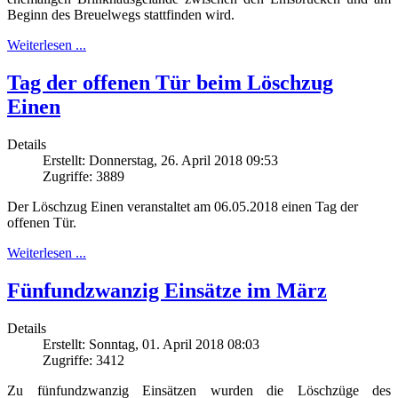
Beginn des Breuelwegs stattfinden wird.
Weiterlesen ...
Tag der offenen Tür beim Löschzug
Einen
Details
Erstellt: Donnerstag, 26. April 2018 09:53
Zugriffe: 3889
Der Löschzug Einen veranstaltet am 06.05.2018 einen Tag der
offenen Tür.
Weiterlesen ...
Fünfundzwanzig Einsätze im März
Details
Erstellt: Sonntag, 01. April 2018 08:03
Zugriffe: 3412
Zu fünfundzwanzig Einsätzen wurden die Löschzüge des