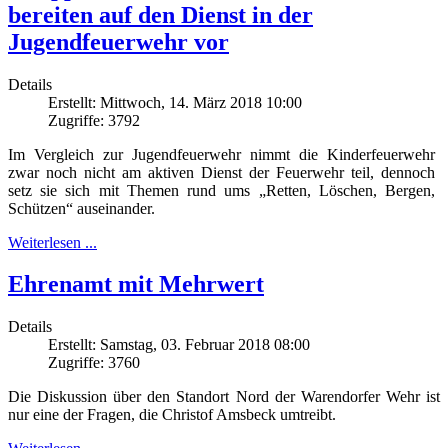
bereiten auf den Dienst in der
Jugendfeuerwehr vor
Details
Erstellt: Mittwoch, 14. März 2018 10:00
Zugriffe: 3792
Im Vergleich zur Jugendfeuerwehr nimmt die Kinderfeuerwehr
zwar noch nicht am aktiven Dienst der Feuerwehr teil, dennoch
setz sie sich mit Themen rund ums „Retten, Löschen, Bergen,
Schützen“ auseinander.
Weiterlesen ...
Ehrenamt mit Mehrwert
Details
Erstellt: Samstag, 03. Februar 2018 08:00
Zugriffe: 3760
Die Diskussion über den Standort Nord der Warendorfer Wehr ist
nur eine der Fragen, die Christof Amsbeck umtreibt.