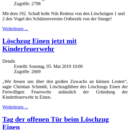
Zugriffe: 2798
Mit dem 192. Schuß holte Nils Redenz von den Löschzügen 1 und
2 den Vogel des Schützenvereins Ostbezirk von der Stange!
Weiterlesen ...
Löschzug Einen jetzt mit
Kinderfeuerwehr
Details
Erstellt: Sonntag, 05. Mai 2019 10:00
Zugriffe: 2669
„Wir freuen uns über den großen Zuwachs an kleinen Leuten“,
sagte Christian Schmidt, Löschzugführer des Löschzugs Einen der
Freiwilligen Feuerwehr anlässlich der Gründung der
Kinderfeuerwehr in Einen.
Weiterlesen ...
Tag der offenen Tür beim Löschzug
Einen