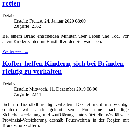
retten
Details
Erstellt: Freitag, 24. Januar 2020 08:00
Zugriffe: 2162
Bei einem Brand entscheiden Minuten über Leben und Tod. Vor
allem Kinder zählen im Ernstfall zu den Schwächsten.
Weiterlesen ...
Koffer helfen Kindern, sich bei Bränden
richtig zu verhalten
Details
Erstellt: Mittwoch, 11. Dezember 2019 08:00
Zugriffe: 2244
Sich im Brandfall richtig verhalten: Das ist nicht nur wichtig,
sondern will auch gelernt sein. Für eine nachhaltige
Sicherheitserziehung und -aufklärung unterstützt die Westfälische
Provinzial-Versicherung deshalb Feuerwehren in der Region mit
Brandschutzkoffern.