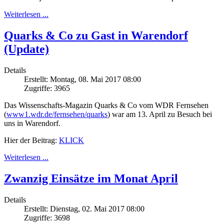
Weiterlesen ...
Quarks & Co zu Gast in Warendorf
(Update)
Details
Erstellt: Montag, 08. Mai 2017 08:00
Zugriffe: 3965
Das Wissenschafts-Magazin Quarks & Co vom WDR Fernsehen
(
www1.wdr.de/fernsehen/quarks
) war am 13. April zu Besuch bei
uns in Warendorf.
Hier der Beitrag:
KLICK
Weiterlesen ...
Zwanzig Einsätze im Monat April
Details
Erstellt: Dienstag, 02. Mai 2017 08:00
Zugriffe: 3698