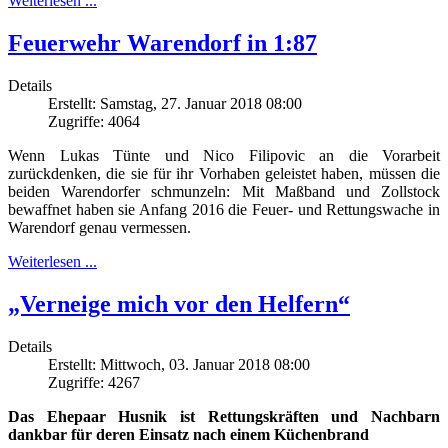
Weiterlesen ...
Feuerwehr Warendorf in 1:87
Details
Erstellt: Samstag, 27. Januar 2018 08:00
Zugriffe: 4064
Wenn Lukas Tünte und Nico Filipovic an die Vorarbeit
zurückdenken, die sie für ihr Vorhaben geleistet haben, müssen die
beiden Warendorfer schmunzeln: Mit Maßband und Zollstock
bewaffnet haben sie Anfang 2016 die Feuer- und Rettungswache in
Warendorf genau vermessen.
Weiterlesen ...
„Verneige mich vor den Helfern“
Details
Erstellt: Mittwoch, 03. Januar 2018 08:00
Zugriffe: 4267
Das Ehepaar Husnik ist Rettungskräften und Nachbarn
dankbar für deren Einsatz nach einem Küchenbrand