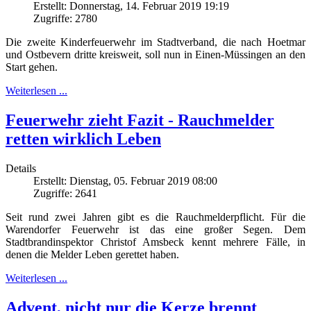
Erstellt: Donnerstag, 14. Februar 2019 19:19
Zugriffe: 2780
Die zweite Kinderfeuerwehr im Stadtverband, die nach Hoetmar
und Ostbevern dritte kreisweit, soll nun in Einen-Müssingen an den
Start gehen.
Weiterlesen ...
Feuerwehr zieht Fazit - Rauchmelder
retten wirklich Leben
Details
Erstellt: Dienstag, 05. Februar 2019 08:00
Zugriffe: 2641
Seit rund zwei Jahren gibt es die Rauchmelderpflicht. Für die
Warendorfer Feuerwehr ist das eine großer Segen. Dem
Stadtbrandinspektor Christof Amsbeck kennt mehrere Fälle, in
denen die Melder Leben gerettet haben.
Weiterlesen ...
Advent, nicht nur die Kerze brennt