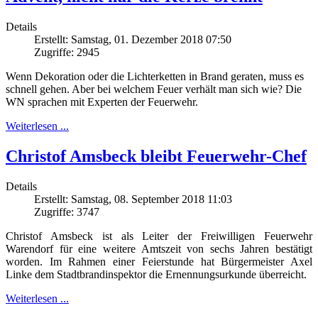
Details
Erstellt: Samstag, 01. Dezember 2018 07:50
Zugriffe: 2945
Wenn Dekoration oder die Lichterketten in Brand geraten, muss es
schnell gehen. Aber bei welchem Feuer verhält man sich wie? Die
WN sprachen mit Experten der Feuerwehr.
Weiterlesen ...
Christof Amsbeck bleibt Feuerwehr-Chef
Details
Erstellt: Samstag, 08. September 2018 11:03
Zugriffe: 3747
Christof Amsbeck ist als Leiter der Freiwilligen Feuerwehr
Warendorf für eine weitere Amtszeit von sechs Jahren bestätigt
worden. Im Rahmen einer Feierstunde hat Bürgermeister Axel
Linke dem Stadtbrandinspektor die Ernennungsurkunde überreicht.
Weiterlesen ...