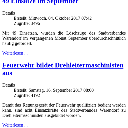
49 Einsätze im September
Details
Erstellt: Mittwoch, 04. Oktober 2017 07:42
Zugriffe: 3496
Mit 49 Einsätzen, wurden die Löschzüge des Stadtverbandes
Warendorf im vergangenen Monat September überdurchschnittlich
häufig gefordert.
Weiterlesen ...
Feuerwehr bildet Drehleitermaschinisten
aus
Details
Erstellt: Samstag, 16. September 2017 08:00
Zugriffe: 4192
Damit das Rettungsgerät der Feuerwehr qualifiziert bedient werden
kann, sind acht Einsatzkräfte des Stadtverbandes Warendorf zu
Drehleitermaschinisten ausgebildet worden.
Weiterlesen ...