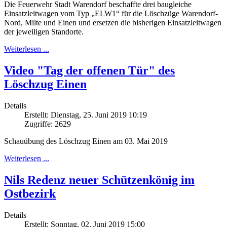
Die Feuerwehr Stadt Warendorf beschaffte drei baugleiche
Einsatzleitwagen vom Typ „ELW1“ für die Löschzüge Warendorf-
Nord, Milte und Einen und ersetzen die bisherigen Einsatzleitwagen
der jeweiligen Standorte.
Weiterlesen ...
Video "Tag der offenen Tür" des
Löschzug Einen
Details
Erstellt: Dienstag, 25. Juni 2019 10:19
Zugriffe: 2629
Schauübung des Löschzug Einen am 03. Mai 2019
Weiterlesen ...
Nils Redenz neuer Schützenkönig im
Ostbezirk
Details
Erstellt: Sonntag, 02. Juni 2019 15:00