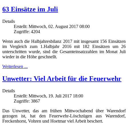
63 Einsätze im Juli
Details
Erstellt: Mittwoch, 02. August 2017 08:00
Zugriffe: 4204
Wenn auch die Halbjahresbilanz 2017 mit insgesamt 156 Einsätzen
im Vergleich zum 1.Halbjahr 2016 mit 182 Einsätzen um 26
unterschritten wurde, sind die Gesamteinsatzzahlen im Monat Juli
wieder in die Höhe geschnellt.
Weiterlesen ...
Unwetter: Viel Arbeit für die Feuerwehr
Details
Erstellt: Mittwoch, 19. Juli 2017 18:00
Zugriffe: 3867
Das Unwetter, das am frühen Mittwochabend über Warendorf
gezogen ist, hat den Feuerwehr-Löschzügen aus Warendorf,
Freckenhorst, Vohren und Hoetmar viel Arbeit beschert.