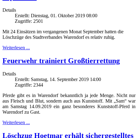
Details
Erstellt: Dienstag, 01. Oktober 2019 08:00
Zugriffe: 2501
Mit 24 Einsätzen im vergangenen Monat September hatten die
Löschzüge des Stadtverbandes Warendorf es relativ ruhig.
Weiterlesen ...
Feuerwehr trainiert Großtierrettung
Details
Erstellt: Samstag, 14. September 2019 14:00
Zugriffe: 2344
Pferde gibt es in Warendorf bekanntlich ja jede Menge. Nicht nur
aus Fleisch und Blut, sondern auch aus Kunststoff. Mit „Sam“ war
am Samstag 14.09.2019 ein ganz besonderes Kunststoff-Pferd in
Warendorf zu Gast.
Weiterlesen ...
Löschzug Hoetmar erhält sichergestelltes