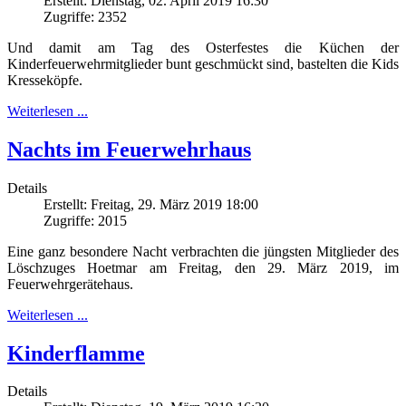
Erstellt: Dienstag, 02. April 2019 16:30
Zugriffe: 2352
Und damit am Tag des Osterfestes die Küchen der
Kinderfeuerwehrmitglieder bunt geschmückt sind, bastelten die Kids
Kresseköpfe.
Weiterlesen ...
Nachts im Feuerwehrhaus
Details
Erstellt: Freitag, 29. März 2019 18:00
Zugriffe: 2015
Eine ganz besondere Nacht verbrachten die jüngsten Mitglieder des
Löschzuges Hoetmar am Freitag, den 29. März 2019, im
Feuerwehrgerätehaus.
Weiterlesen ...
Kinderflamme
Details