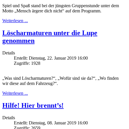
Spiel und Spaß stand bei der jüngsten Gruppenstunde unter dem
Motto „Mensch ärgere dich nicht“ auf dem Programm.
Weiterlesen ...
Löscharmaturen unter die Lupe
genommen
Details
Erstellt: Dienstag, 22. Januar 2019 16:00
Zugriffe: 1928
„Was sind Löscharmaturen?“, „Wofür sind sie da?“, „Wo finden
wir diese auf dem Fahrzeug?“.
Weiterlesen ...
Hilfe! Hier brennt’s!
Details
Erstellt: Dienstag, 08. Januar 2019 16:00
Zugriffe: 2659