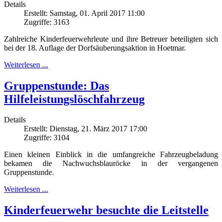
Details
Erstellt: Samstag, 01. April 2017 11:00
Zugriffe: 3163
Zahlreiche Kinderfeuerwehrleute und ihre Betreuer beteiligten sich
bei der 18. Auflage der Dorfsäuberungsaktion in Hoetmar.
Weiterlesen ...
Gruppenstunde: Das
Hilfeleistungslöschfahrzeug
Details
Erstellt: Dienstag, 21. März 2017 17:00
Zugriffe: 3104
Einen kleinen Einblick in die umfangreiche Fahrzeugbeladung
bekamen die Nachwuchsblauröcke in der vergangenen
Gruppenstunde.
Weiterlesen ...
Kinderfeuerwehr besuchte die Leitstelle