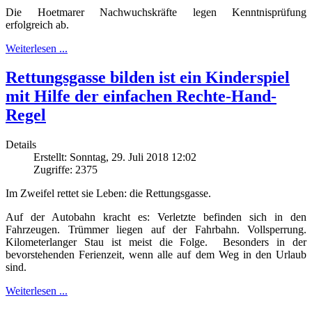
Die Hoetmarer Nachwuchskräfte legen Kenntnisprüfung
erfolgreich ab.
Weiterlesen ...
Rettungsgasse bilden ist ein Kinderspiel
mit Hilfe der einfachen Rechte-Hand-
Regel
Details
Erstellt: Sonntag, 29. Juli 2018 12:02
Zugriffe: 2375
Im Zweifel rettet sie Leben: die Rettungsgasse.
Auf der Autobahn kracht es: Verletzte befinden sich in den
Fahrzeugen. Trümmer liegen auf der Fahrbahn. Vollsperrung.
Kilometerlanger Stau ist meist die Folge. Besonders in der
bevorstehenden Ferienzeit, wenn alle auf dem Weg in den Urlaub
sind.
Weiterlesen ...