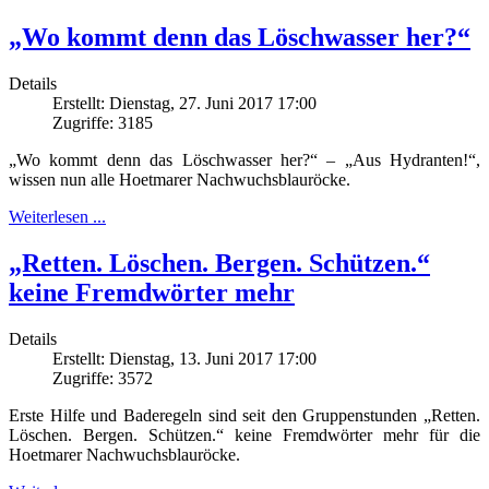
„Wo kommt denn das Löschwasser her?“
Details
Erstellt: Dienstag, 27. Juni 2017 17:00
Zugriffe: 3185
„Wo kommt denn das Löschwasser her?“ – „Aus Hydranten!“,
wissen nun alle Hoetmarer Nachwuchsblauröcke.
Weiterlesen ...
„Retten. Löschen. Bergen. Schützen.“
keine Fremdwörter mehr
Details
Erstellt: Dienstag, 13. Juni 2017 17:00
Zugriffe: 3572
Erste Hilfe und Baderegeln sind seit den Gruppenstunden „Retten.
Löschen. Bergen. Schützen.“ keine Fremdwörter mehr für die
Hoetmarer Nachwuchsblauröcke.