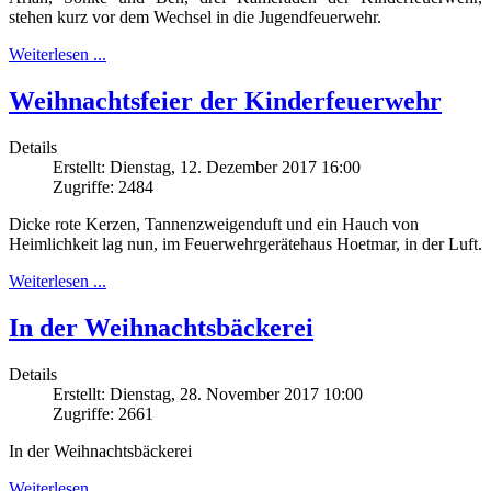
stehen kurz vor dem Wechsel in die Jugendfeuerwehr.
Weiterlesen ...
Weihnachtsfeier der Kinderfeuerwehr
Details
Erstellt: Dienstag, 12. Dezember 2017 16:00
Zugriffe: 2484
Dicke rote Kerzen, Tannenzweigenduft und ein Hauch von
Heimlichkeit lag nun, im Feuerwehrgerätehaus Hoetmar, in der Luft.
Weiterlesen ...
In der Weihnachtsbäckerei
Details
Erstellt: Dienstag, 28. November 2017 10:00
Zugriffe: 2661
In der Weihnachtsbäckerei
Weiterlesen ...