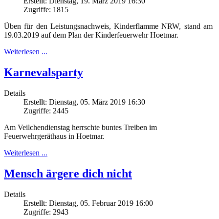
Erstellt: Dienstag, 19. März 2019 16:30
Zugriffe: 1815
Üben für den Leistungsnachweis, Kinderflamme NRW, stand am
19.03.2019 auf dem Plan der Kinderfeuerwehr Hoetmar.
Weiterlesen ...
Karnevalsparty
Details
Erstellt: Dienstag, 05. März 2019 16:30
Zugriffe: 2445
Am Veilchendienstag herrschte buntes Treiben im
Feuerwehrgeräthaus in Hoetmar.
Weiterlesen ...
Mensch ärgere dich nicht
Details
Erstellt: Dienstag, 05. Februar 2019 16:00
Zugriffe: 2943