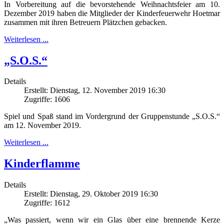
In Vorbereitung auf die bevorstehende Weihnachtsfeier am 10.
Dezember 2019 haben die Mitglieder der Kinderfeuerwehr Hoetmar
zusammen mit ihren Betreuern Plätzchen gebacken.
Weiterlesen ...
„S.O.S.“
Details
Erstellt: Dienstag, 12. November 2019 16:30
Zugriffe: 1606
Spiel und Spaß stand im Vordergrund der Gruppenstunde „S.O.S.“
am 12. November 2019.
Weiterlesen ...
Kinderflamme
Details
Erstellt: Dienstag, 29. Oktober 2019 16:30
Zugriffe: 1612
„Was passiert, wenn wir ein Glas über eine brennende Kerze