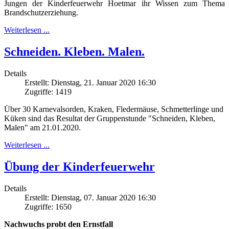
Jungen der Kinderfeuerwehr Hoetmar ihr Wissen zum Thema
Brandschutzerziehung.
Weiterlesen ...
Schneiden. Kleben. Malen.
Details
Erstellt: Dienstag, 21. Januar 2020 16:30
Zugriffe: 1419
Über 30 Karnevalsorden, Kraken, Fledermäuse, Schmetterlinge und
Küken sind das Resultat der Gruppenstunde "Schneiden, Kleben,
Malen" am 21.01.2020.
Weiterlesen ...
Übung der Kinderfeuerwehr
Details
Erstellt: Dienstag, 07. Januar 2020 16:30
Zugriffe: 1650
Nachwuchs probt den Ernstfall