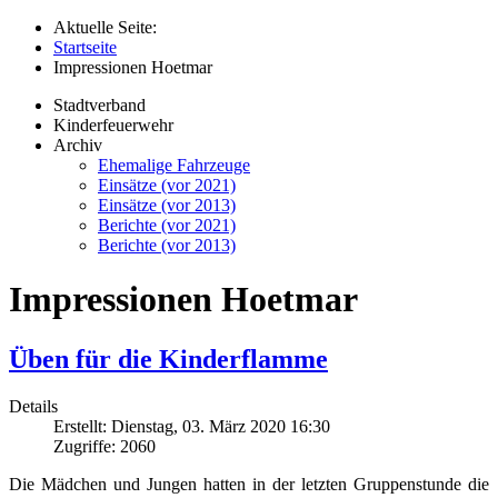
Aktuelle Seite:
Startseite
Impressionen Hoetmar
Stadtverband
Kinderfeuerwehr
Archiv
Ehemalige Fahrzeuge
Einsätze (vor 2021)
Einsätze (vor 2013)
Berichte (vor 2021)
Berichte (vor 2013)
Impressionen Hoetmar
Üben für die Kinderflamme
Details
Erstellt: Dienstag, 03. März 2020 16:30
Zugriffe: 2060
Die Mädchen und Jungen hatten in der letzten Gruppenstunde die