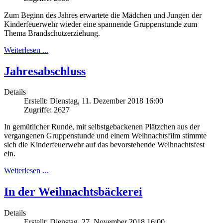
Zum Beginn des Jahres erwartete die Mädchen und Jungen der
Kinderfeuerwehr wieder eine spannende Gruppenstunde zum
Thema Brandschutzerziehung.
Weiterlesen ...
Jahresabschluss
Details
Erstellt: Dienstag, 11. Dezember 2018 16:00
Zugriffe: 2627
In gemütlicher Runde, mit selbstgebackenen Plätzchen aus der
vergangenen Gruppenstunde und einem Weihnachtsfilm stimmte
sich die Kinderfeuerwehr auf das bevorstehende Weihnachtsfest
ein.
Weiterlesen ...
In der Weihnachtsbäckerei
Details
Erstellt: Dienstag, 27. November 2018 16:00