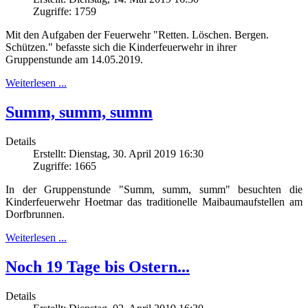
Zugriffe: 1759
Mit den Aufgaben der Feuerwehr "Retten. Löschen. Bergen.
Schützen." befasste sich die Kinderfeuerwehr in ihrer
Gruppenstunde am 14.05.2019.
Weiterlesen ...
Summ, summ, summ
Details
Erstellt: Dienstag, 30. April 2019 16:30
Zugriffe: 1665
In der Gruppenstunde "Summ, summ, summ" besuchten die
Kinderfeuerwehr Hoetmar das traditionelle Maibaumaufstellen am
Dorfbrunnen.
Weiterlesen ...
Noch 19 Tage bis Ostern...
Details