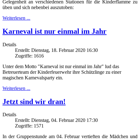
Gelegenheit an verschiedenen Stationen für die Kinderflamme zu
üben und sich nebenbei auszutoben:
Weiterlesen ...
Karneval ist nur einmal im Jahr
Details
Erstellt: Dienstag, 18. Februar 2020 16:30
Zugriffe: 1616
Unter dem Motto "Karneval ist nur einmal im Jahr" lud das
Betreuerteam der Kinderfeuerwehr ihre Schützlinge zu einer
magischen Karnevalsparty ein.
Weiterlesen ...
Jetzt sind wir dran!
Details
Erstellt: Dienstag, 04. Februar 2020 17:30
Zugriffe: 1571
In der Gruppenstunde am 04. Februar vertieften die Mädchen und