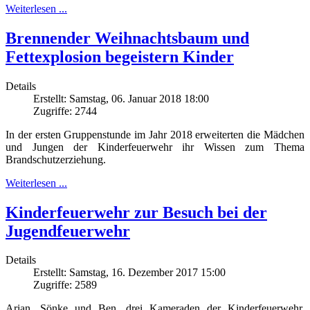
Weiterlesen ...
Brennender Weihnachtsbaum und
Fettexplosion begeistern Kinder
Details
Erstellt: Samstag, 06. Januar 2018 18:00
Zugriffe: 2744
In der ersten Gruppenstunde im Jahr 2018 erweiterten die Mädchen
und Jungen der Kinderfeuerwehr ihr Wissen zum Thema
Brandschutzerziehung.
Weiterlesen ...
Kinderfeuerwehr zur Besuch bei der
Jugendfeuerwehr
Details
Erstellt: Samstag, 16. Dezember 2017 15:00
Zugriffe: 2589
Arian, Sönke und Ben, drei Kameraden der Kinderfeuerwehr,