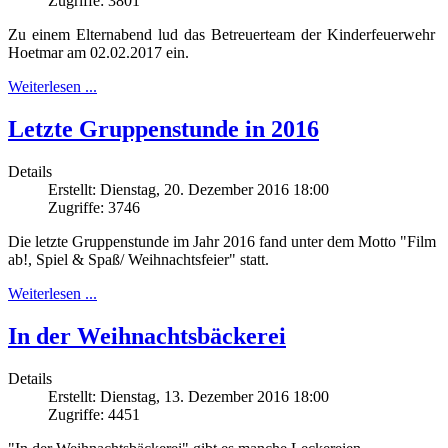
Zugriffe: 3801
Zu einem Elternabend lud das Betreuerteam der Kinderfeuerwehr
Hoetmar am 02.02.2017 ein.
Weiterlesen ...
Letzte Gruppenstunde in 2016
Details
Erstellt: Dienstag, 20. Dezember 2016 18:00
Zugriffe: 3746
Die letzte Gruppenstunde im Jahr 2016 fand unter dem Motto "Film
ab!, Spiel & Spaß/ Weihnachtsfeier" statt.
Weiterlesen ...
In der Weihnachtsbäckerei
Details
Erstellt: Dienstag, 13. Dezember 2016 18:00
Zugriffe: 4451