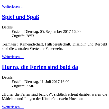
Weiterlesen ...
Spiel und Spaß
Details
Erstellt: Dienstag, 05. September 2017 16:00
Zugriffe: 2853
Teamgeist, Kameradschaft, Hilfsbereitschaft, Disziplin und Respekt
sind die zentralen Werte der Feuerwehr.
Weiterlesen ...
Hurra, die Ferien sind bald da
Details
Erstellt: Dienstag, 11. Juli 2017 16:00
Zugriffe: 3346
„Hurra, die Ferien sind bald da“, sichtlich erfreut darüber waren die
Mädchen und Jungen der Kinderfeuerwehr Hoetmar.
Weiterlesen ...