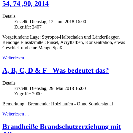
54, 74 ,90, 2014
Details
Erstellt: Dienstag, 12. Juni 2018 16:00
Zugriffe: 2407
Vorgefundene Lage: Styropor-Halbschalen und Länderflaggen
Benötige Einsatzmittel: Pinsel, Acrylfarben, Konzentration, etwas
Geschick und eine Menge Spaß
Weiterlesen ...
A, B, C, D & F - Was bedeutet das?
Details
Erstellt: Dienstag, 29. Mai 2018 16:00
Zugriffe: 2900
Bemerkung: Brennender Holzhaufen - Ohne Sondersignal
Weiterlesen ...
Brandheiße Brandschutzerziehung mit