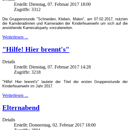
Erstellt: Dienstag, 07. Februar 2017 18:00
Zugriffe: 3312
Die Gruppenstunde "Schneiden, Kleben, Malen", am 07.02.2017, nutzten
die Kamderadinnen und Kameraden der Kinderfeuerwehr um sich auf die
anstehende Karnevalsparty vorzubereiten.
Weiterlesen ...
"Hilfe! Hier brennt's"
Details
Erstellt: Dienstag, 07. Februar 2017 14:28
Zugriffe: 3218
"Hilfe! Hier brennt's" lautete der Titel der ersten Gruppenstunde der
Kinderfeuerwehr im Jahr 2017.
Weiterlesen ...
Elternabend
Details
Erstellt: Donnerstag, 02. Februar 2017 18:00