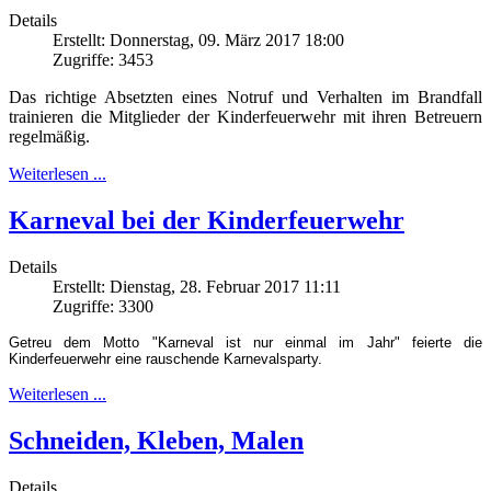
Details
Erstellt: Donnerstag, 09. März 2017 18:00
Zugriffe: 3453
Das richtige Absetzten eines Notruf und Verhalten im Brandfall
trainieren die Mitglieder der Kinderfeuerwehr mit ihren Betreuern
regelmäßig.
Weiterlesen ...
Karneval bei der Kinderfeuerwehr
Details
Erstellt: Dienstag, 28. Februar 2017 11:11
Zugriffe: 3300
Getreu dem Motto "Karneval ist nur einmal im Jahr" feierte die
Kinderfeuerwehr eine rauschende Karnevalsparty.
Weiterlesen ...
Schneiden, Kleben, Malen
Details