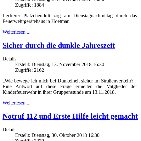
Zugriffe: 1884
Leckerer Plätzchenduft zog am Dienstagnachmittag durch das
Feuerwehrgerätehaus in Hoetmar.
Weiterlesen ...
Sicher durch die dunkle Jahreszeit
Details
Erstellt: Dienstag, 13. November 2018 16:30
Zugriffe: 2162
„Wie bewege ich mich bei Dunkelheit sicher im Straßenverkehr?“
Eine Antwort auf diese Frage erhielten die Mitglieder der
Kinderfeuerwehr in ihrer Gruppenstunde am 13.11.2018.
Weiterlesen ...
Notruf 112 und Erste Hilfe leicht gemacht
Details
Erstellt: Dienstag, 30. Oktober 2018 16:30
Zugriffe: 2279