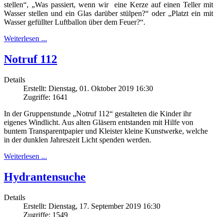
stellen“, „Was passiert, wenn wir eine Kerze auf einen Teller mit
Wasser stellen und ein Glas darüber stülpen?“ oder „Platzt ein mit
Wasser gefüllter Luftballon über dem Feuer?“.
Weiterlesen ...
Notruf 112
Details
Erstellt: Dienstag, 01. Oktober 2019 16:30
Zugriffe: 1641
In der Gruppenstunde „Notruf 112“ gestalteten die Kinder ihr
eigenes Windlicht. Aus alten Gläsern entstanden mit Hilfe von
buntem Transparentpapier und Kleister kleine Kunstwerke, welche
in der dunklen Jahreszeit Licht spenden werden.
Weiterlesen ...
Hydrantensuche
Details
Erstellt: Dienstag, 17. September 2019 16:30
Zugriffe: 1549