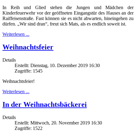
In Reih und Glied stehen die Jungen und Mädchen der
Kinderfeuerwehr vor der geöffneten Eingangstür des Hauses an der
Raiffeisenstraße. Fast können sie es nicht abwarten, hineingehen zu
dürfen. „Wir sind dran“, freut sich Mats, als es endlich soweit ist.
Weiterlesen ...
Weihnachtsfeier
Details
Erstellt: Dienstag, 10. Dezember 2019 16:30
Zugriffe: 1545
Weihnachtsfeier!
Weiterlesen ...
In der Weihnachtsbäckerei
Details
Erstellt: Mittwoch, 20. November 2019 16:30
Zugriffe: 1522