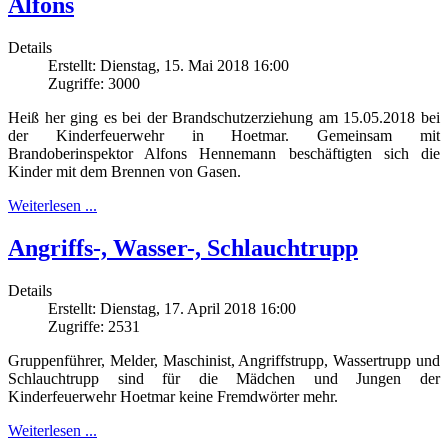
Alfons
Details
Erstellt: Dienstag, 15. Mai 2018 16:00
Zugriffe: 3000
Heiß her ging es bei der Brandschutzerziehung am 15.05.2018 bei
der Kinderfeuerwehr in Hoetmar. Gemeinsam mit
Brandoberinspektor Alfons Hennemann beschäftigten sich die
Kinder mit dem Brennen von Gasen.
Weiterlesen ...
Angriffs-, Wasser-, Schlauchtrupp
Details
Erstellt: Dienstag, 17. April 2018 16:00
Zugriffe: 2531
Gruppenführer, Melder, Maschinist, Angriffstrupp, Wassertrupp und
Schlauchtrupp sind für die Mädchen und Jungen der
Kinderfeuerwehr Hoetmar keine Fremdwörter mehr.
Weiterlesen ...