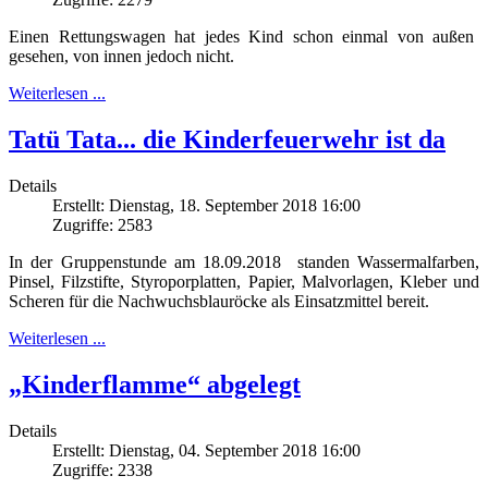
Einen Rettungswagen hat jedes Kind schon einmal von außen
gesehen, von innen jedoch nicht.
Weiterlesen ...
Tatü Tata... die Kinderfeuerwehr ist da
Details
Erstellt: Dienstag, 18. September 2018 16:00
Zugriffe: 2583
In der Gruppenstunde am 18.09.2018 standen Wassermalfarben,
Pinsel, Filzstifte, Styroporplatten, Papier, Malvorlagen, Kleber und
Scheren für die Nachwuchsblauröcke als Einsatzmittel bereit.
Weiterlesen ...
„Kinderflamme“ abgelegt
Details
Erstellt: Dienstag, 04. September 2018 16:00
Zugriffe: 2338