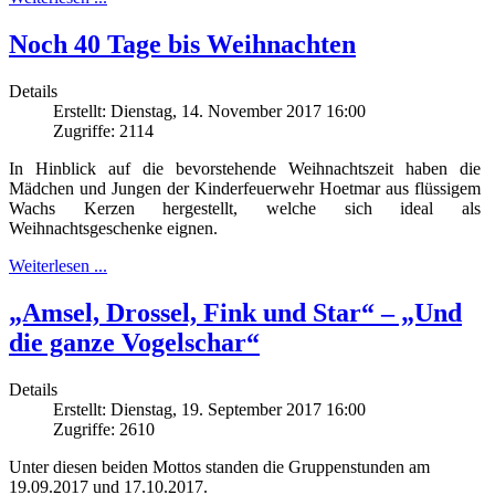
Noch 40 Tage bis Weihnachten
Details
Erstellt: Dienstag, 14. November 2017 16:00
Zugriffe: 2114
In Hinblick auf die bevorstehende Weihnachtszeit haben die
Mädchen und Jungen der Kinderfeuerwehr Hoetmar aus flüssigem
Wachs Kerzen hergestellt, welche sich ideal als
Weihnachtsgeschenke eignen.
Weiterlesen ...
„Amsel, Drossel, Fink und Star“ – „Und
die ganze Vogelschar“
Details
Erstellt: Dienstag, 19. September 2017 16:00
Zugriffe: 2610
Unter diesen beiden Mottos standen die Gruppenstunden am
19.09.2017 und 17.10.2017.