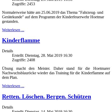
Zugriffe: 2453
Normalerweise hätte am 25.06.2019 das Thema "Fahrzeug- und
Gerätekunde" auf dem Programm der Kinderfeuerwehr Hoetmar
gestanden.
Weiterlesen ...
Kinderflamme
Details
Erstellt: Dienstag, 28. Mai 2019 16:30
Zugriffe: 2408
Übung macht den Meister. Daher stand für die Hoetmarer
Nachwuchsblauröcke wieder das Training für die Kinderflamme auf
dem Plan.
Weiterlesen ...
Retten. Löschen. Bergen. Schützen
Details
Erstellt: Dienstag, 14. Mai 2019 16:30