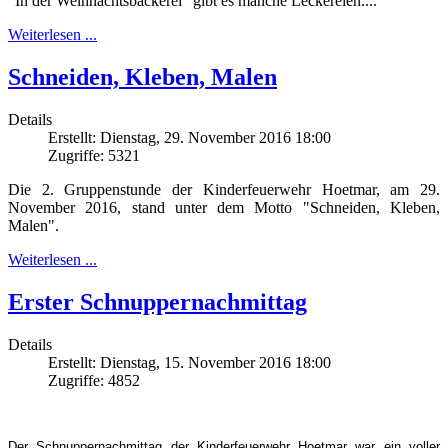
"In der Weihnachtsbäckerei" gibt es manche Leckereien....
Weiterlesen ...
Schneiden, Kleben, Malen
Details
Erstellt: Dienstag, 29. November 2016 18:00
Zugriffe: 5321
Die 2. Gruppenstunde der Kinderfeuerwehr Hoetmar, am 29.
November 2016, stand unter dem Motto "Schneiden, Kleben,
Malen".
Weiterlesen ...
Erster Schnuppernachmittag
Details
Erstellt: Dienstag, 15. November 2016 18:00
Zugriffe: 4852
Der Schnuppernachmittag der Kinderfeuerwehr Hoetmar war ein voller