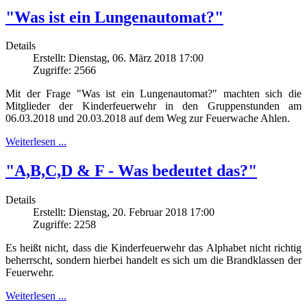
"Was ist ein Lungenautomat?"
Details
Erstellt: Dienstag, 06. März 2018 17:00
Zugriffe: 2566
Mit der Frage "Was ist ein Lungenautomat?" machten sich die
Mitglieder der Kinderfeuerwehr in den Gruppenstunden am
06.03.2018 und 20.03.2018 auf dem Weg zur Feuerwache Ahlen.
Weiterlesen ...
"A,B,C,D & F - Was bedeutet das?"
Details
Erstellt: Dienstag, 20. Februar 2018 17:00
Zugriffe: 2258
Es heißt nicht, dass die Kinderfeuerwehr das Alphabet nicht richtig
beherrscht, sondern hierbei handelt es sich um die Brandklassen der
Feuerwehr.
Weiterlesen ...