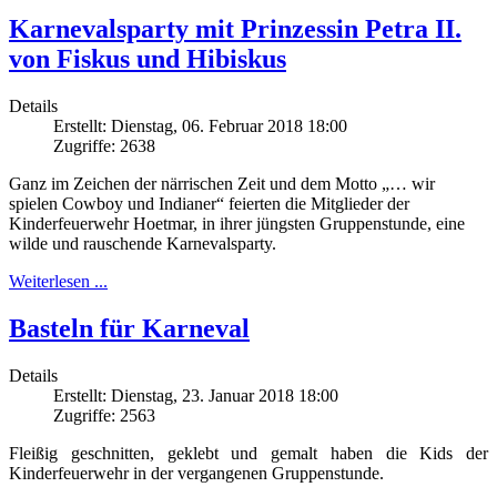
Karnevalsparty mit Prinzessin Petra II.
von Fiskus und Hibiskus
Details
Erstellt: Dienstag, 06. Februar 2018 18:00
Zugriffe: 2638
Ganz im Zeichen der närrischen Zeit und dem Motto „… wir
spielen Cowboy und Indianer“ feierten die Mitglieder der
Kinderfeuerwehr Hoetmar, in ihrer jüngsten Gruppenstunde, eine
wilde und rauschende Karnevalsparty.
Weiterlesen ...
Basteln für Karneval
Details
Erstellt: Dienstag, 23. Januar 2018 18:00
Zugriffe: 2563
Fleißig geschnitten, geklebt und gemalt haben die Kids der
Kinderfeuerwehr in der vergangenen Gruppenstunde.