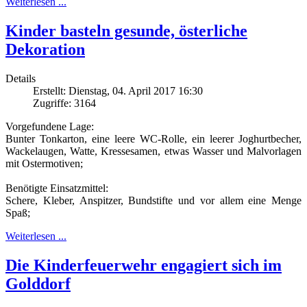
Weiterlesen ...
Kinder basteln gesunde, österliche
Dekoration
Details
Erstellt: Dienstag, 04. April 2017 16:30
Zugriffe: 3164
Vorgefundene Lage:
Bunter Tonkarton, eine leere WC-Rolle, ein leerer Joghurtbecher,
Wackelaugen, Watte, Kressesamen, etwas Wasser und Malvorlagen
mit Ostermotiven;
Benötigte Einsatzmittel:
Schere, Kleber, Anspitzer, Bundstifte und vor allem eine Menge
Spaß;
Weiterlesen ...
Die Kinderfeuerwehr engagiert sich im
Golddorf