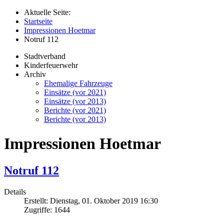
Aktuelle Seite:
Startseite
Impressionen Hoetmar
Notruf 112
Stadtverband
Kinderfeuerwehr
Archiv
Ehemalige Fahrzeuge
Einsätze (vor 2021)
Einsätze (vor 2013)
Berichte (vor 2021)
Berichte (vor 2013)
Impressionen Hoetmar
Notruf 112
Details
Erstellt: Dienstag, 01. Oktober 2019 16:30
Zugriffe: 1644