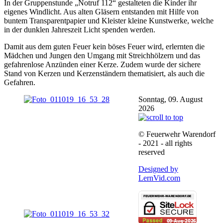
In der Gruppenstunde „Notruf 112“ gestalteten die Kinder ihr
eigenes Windlicht. Aus alten Gläsern entstanden mit Hilfe von
buntem Transparentpapier und Kleister kleine Kunstwerke, welche
in der dunklen Jahreszeit Licht spenden werden.
Damit aus dem guten Feuer kein böses Feuer wird, erlernten die
Mädchen und Jungen den Umgang mit Streichhölzern und das
gefahrenlose Anzünden einer Kerze. Zudem wurde der sichere
Stand von Kerzen und Kerzenständern thematisiert, als auch die
Gefahren.
Sonntag, 09. August
2026
© Feuerwehr Warendorf
- 2021 - all rights
reserved
Designed by
LernVid.com