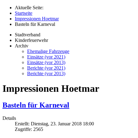
Aktuelle Seite:
Startseite
Impressionen Hoetmar
Basteln für Karneval
Stadtverband
Kinderfeuerwehr
Archiv
Ehemalige Fahrzeuge
Einsätze (vor 2021)
Einsätze (vor 2013)
Berichte (vor 2021)
Berichte (vor 2013)
Impressionen Hoetmar
Basteln für Karneval
Details
Erstellt: Dienstag, 23. Januar 2018 18:00
Zugriffe: 2565