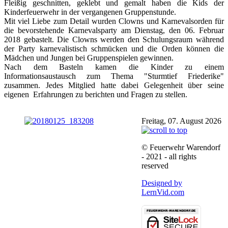
Fleißig geschnitten, geklebt und gemalt haben die Kids der
Kinderfeuerwehr in der vergangenen Gruppenstunde.
Mit viel Liebe zum Detail wurden Clowns und Karnevalsorden für
die bevorstehende Karnevalsparty am Dienstag, den 06. Februar
2018 gebastelt. Die Clowns werden den Schulungsraum während
der Party karnevalistisch schmücken und die Orden können die
Mädchen und Jungen bei Gruppenspielen gewinnen.
Nach dem Basteln kamen die Kinder zu einem
Informationsaustausch zum Thema "Sturmtief Friederike"
zusammen. Jedes Mitglied hatte dabei Gelegenheit über seine
eigenen Erfahrungen zu berichten und Fragen zu stellen.
Freitag, 07. August 2026
© Feuerwehr Warendorf
- 2021 - all rights
reserved
Designed by
LernVid.com