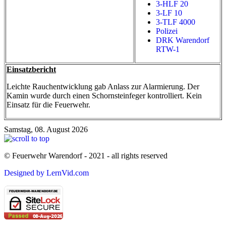
3-HLF 20
3-LF 10
3-TLF 4000
Polizei
DRK Warendorf
RTW-1
Einsatzbericht
Leichte Rauchentwicklung gab Anlass zur Alarmierung. Der
Kamin wurde durch einen Schornsteinfeger kontrolliert. Kein
Einsatz für die Feuerwehr.
Samstag, 08. August 2026
© Feuerwehr Warendorf - 2021 - all rights reserved
Designed by LernVid.com