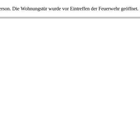
Person. Die Wohnungstür wurde vor Eintreffen der Feuerwehr geöffnet. 