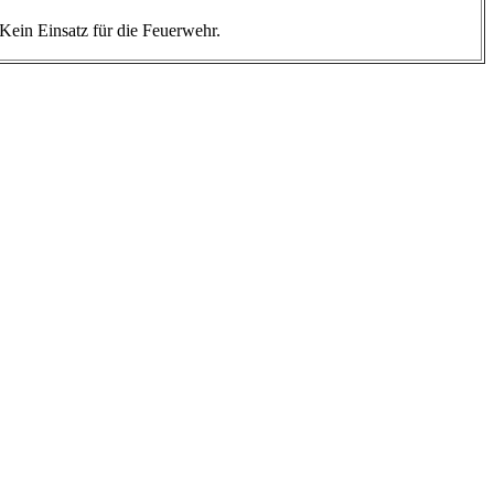
Kein Einsatz für die Feuerwehr.