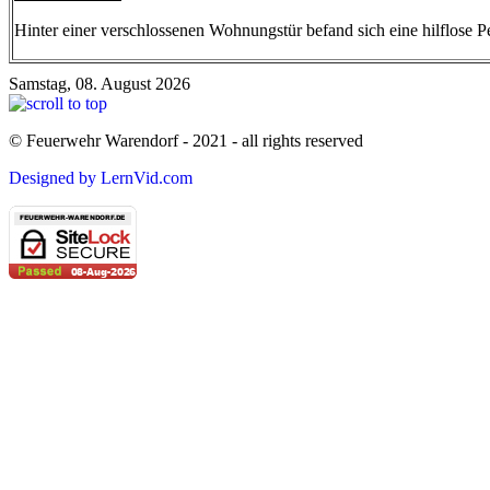
Hinter einer verschlossenen Wohnungstür befand sich eine hilflose 
Samstag, 08. August 2026
© Feuerwehr Warendorf - 2021 - all rights reserved
Designed by LernVid.com