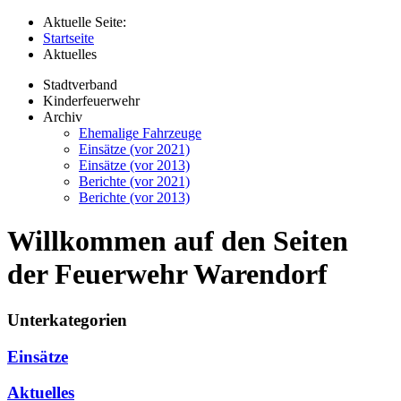
Aktuelle Seite:
Startseite
Aktuelles
Stadtverband
Kinderfeuerwehr
Archiv
Ehemalige Fahrzeuge
Einsätze (vor 2021)
Einsätze (vor 2013)
Berichte (vor 2021)
Berichte (vor 2013)
Willkommen auf den Seiten
der Feuerwehr Warendorf
Unterkategorien
Einsätze
Aktuelles