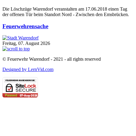
Die Löschzüge Warendorf veranstalten am 17.06.2018 einen Tag
der offenen Tür beim Standort Nord - Zwischen den Emsbrücken.
Feuerwehrensache
Freitag, 07. August 2026
© Feuerwehr Warendorf - 2021 - all rights reserved
Designed by LernVid.com