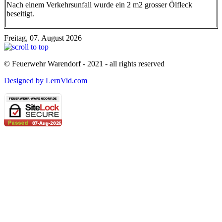
Nach einem Verkehrsunfall wurde ein 2 m2 grosser Ölfleck
beseitigt.
Freitag, 07. August 2026
© Feuerwehr Warendorf - 2021 - all rights reserved
Designed by LernVid.com