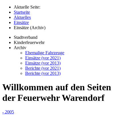
Aktuelle Seite:
Startseite
Aktuelles
Einsätze
Einsätze (Archiv)
Stadtverband
Kinderfeuerwehr
Archiv
Ehemalige Fahrzeuge
Einsätze (vor 2021)
Einsätze (vor 2013)
Berichte (vor 2021)
Berichte (vor 2013)
Willkommen auf den Seiten
der Feuerwehr Warendorf
- 2005