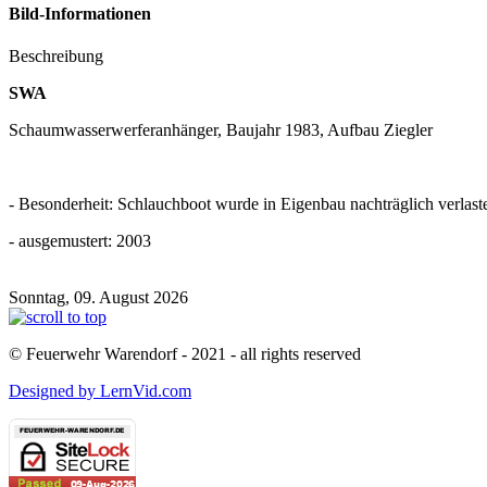
Bild-Informationen
Beschreibung
SWA
Schaumwasserwerferanhänger, Baujahr 1983, Aufbau Ziegler
- Besonderheit: Schlauchboot wurde in Eigenbau nachträglich verlast
- ausgemustert: 2003
Sonntag, 09. August 2026
© Feuerwehr Warendorf - 2021 - all rights reserved
Designed by LernVid.com