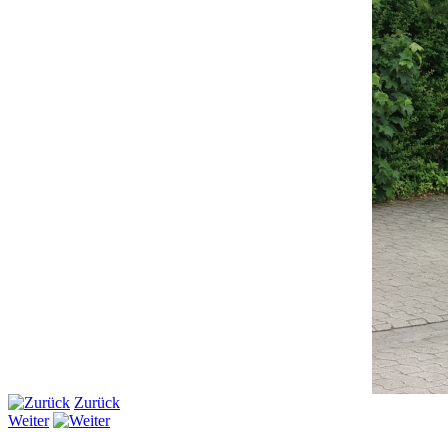
Zurück
Weiter