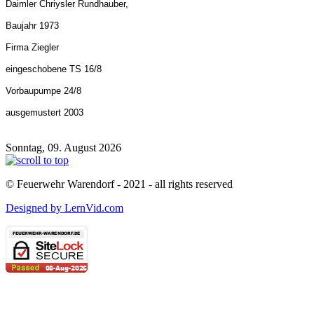
Daimler Chriysler Rundhauber,
Baujahr 1973
Firma Ziegler
eingeschobene TS 16/8
Vorbaupumpe 24/8
ausgemustert 2003
Sonntag, 09. August 2026
© Feuerwehr Warendorf - 2021 - all rights reserved
Designed by LernVid.com