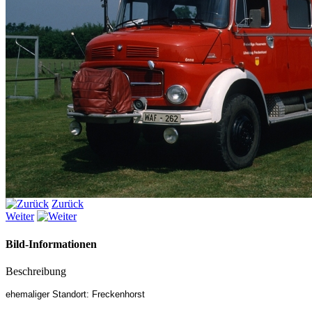
Zurück
Weiter
Bild-Informationen
Beschreibung
ehemaliger Standort: Freckenhorst