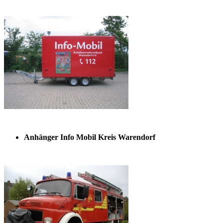
Anhänger Info Mobil Kreis Warendorf