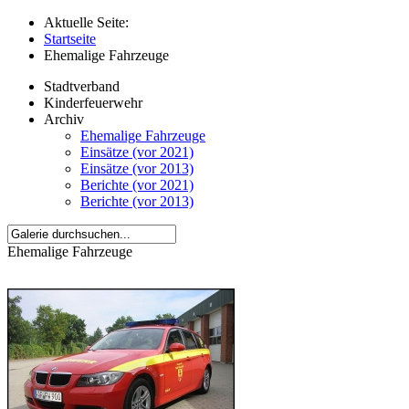
Aktuelle Seite:
Startseite
Ehemalige Fahrzeuge
Stadtverband
Kinderfeuerwehr
Archiv
Ehemalige Fahrzeuge
Einsätze (vor 2021)
Einsätze (vor 2013)
Berichte (vor 2021)
Berichte (vor 2013)
Ehemalige Fahrzeuge