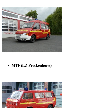
MTF (LZ Freckenhorst)