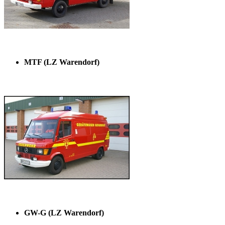
MTF (LZ Warendorf)
GW-G (LZ Warendorf)