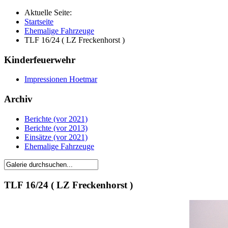
Aktuelle Seite:
Startseite
Ehemalige Fahrzeuge
TLF 16/24 ( LZ Freckenhorst )
Kinderfeuerwehr
Impressionen Hoetmar
Archiv
Berichte (vor 2021)
Berichte (vor 2013)
Einsätze (vor 2021)
Ehemalige Fahrzeuge
TLF 16/24 ( LZ Freckenhorst )