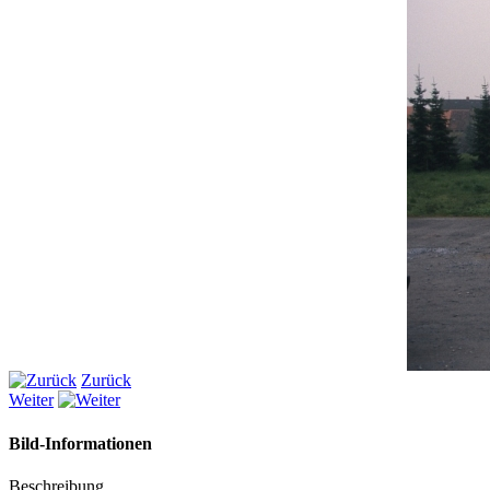
Zurück
Weiter
Bild-Informationen
Beschreibung